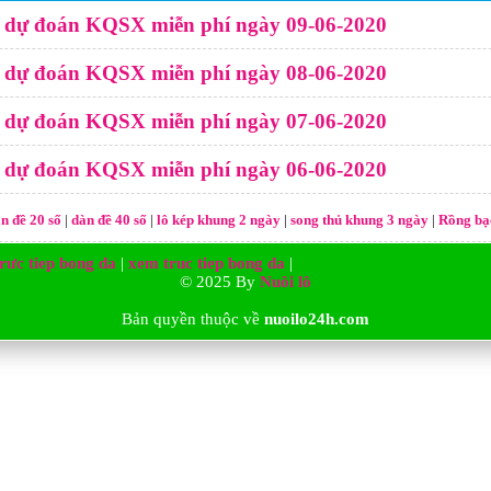
u dự đoán KQSX miễn phí ngày 09-06-2020
u dự đoán KQSX miễn phí ngày 08-06-2020
u dự đoán KQSX miễn phí ngày 07-06-2020
u dự đoán KQSX miễn phí ngày 06-06-2020
n đề 20 số
|
dàn đề 40 số
|
lô kép khung 2 ngày
|
song thủ khung 3 ngày
|
Rồng bạ
trưc tiep bong da
|
xem truc tiep bong da
|
© 2025 By
Nuôi lô
Bản quyền thuộc về
nuoilo24h.com