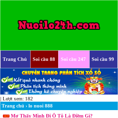
Trang Chủ
Soi cầu 88
Soi cầu 247
Soi cầu 99
|
Lượt xem:
182
Trang chủ
›
lo nuoi 888
Mơ Thấy Mình Đi Ô Tô Là Điềm Gì?