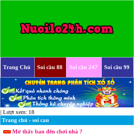
Trang Chủ
Soi cầu 88
Soi cầu 247
Soi cầu 99
|
Lượt xem:
18
Trang chủ
›
soi cau
Mơ thấy bạn đến chơi nhà ?