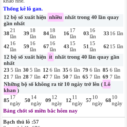
khảo nhé.
Thống kê lô gan.
12 bộ số xuất hiện
nhiều
nhất trong 40 lần quay
gần nhất
21
18
18
17
16
38
39
84
16
03
33
16 lần
lần
lần
lần
lần
lần
16
16
16
15
15
42
59
67
43
51
62
15 lần
lần
lần
lần
lần
lần
12 bộ số xuất hiện
ít
nhất trong 40 lần quay gần
nhất
23
5 lần
30
5 lần
12
6 lần
35
6 lần
79
6 lần
85
6 lần
21
7 lần
28
7 lần
47
7 lần
50
7 lần
65
7 lần
69
7 lần
Những bộ số không ra từ 10 ngày trở lên (
Lô
khan
)
17
14
12
11
10
10
85
50
09
12
57
68
ngày
ngày
ngày
ngày
ngày
ngày
Bảng chốt số miền bắc hôm nay
Bạch thủ lô :57