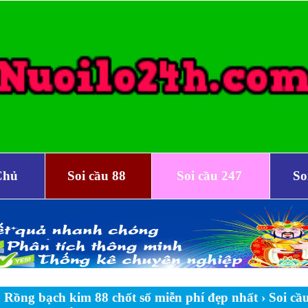
Chủ
Soi cầu 88
Soi cầu 247
So
›
Rồng bạch kim 88 chốt số miễn phí đẹp nhất
›
Soi cầ