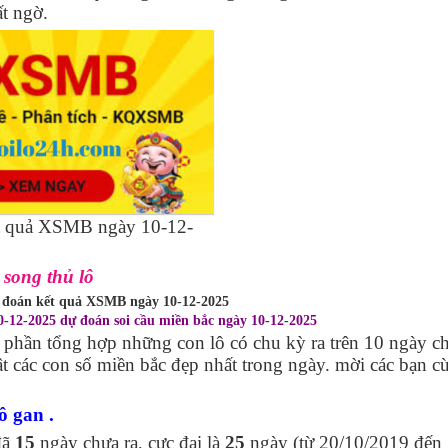
t ngờ.
t quả XSMB ngày 10-12-
:
song thủ lô
ự đoán kết quả XSMB ngày 10-12-2025
0-12-2025 dự đoán soi cầu miền bắc ngày 10-12-2025
 phần tổng hợp những con lô có chu kỳ ra trên 10 ngày ch
t các con số miền bắc đẹp nhất trong ngày. mời các bạn 
ô gan .
đã
15
ngày chưa ra, cực đại là
25
ngày (từ 20/10/2019 đến