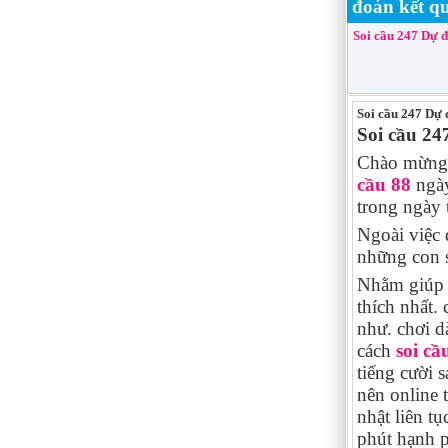
đoán kết q
Soi cầu 247 Dự 
Soi cầu 247 Dự
Soi cầu 2
Chào mừng 
cầu 88
ngà
trong ngày 
Ngoài việc 
những con s
Nhằm giúp n
thích nhất.
như. chơi 
cách
soi cầ
tiếng cười 
nên online 
nhật liên t
phút hạnh p