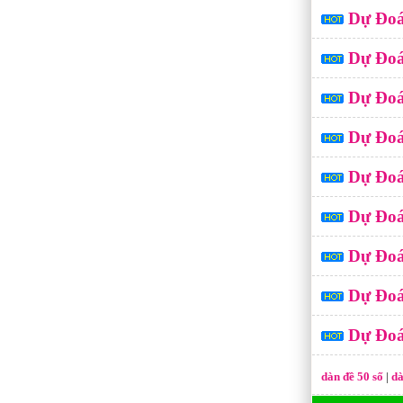
Dự Đoá
Dự Đoá
Dự Đoá
Dự Đoá
Dự Đoá
Dự Đoá
Dự Đoá
Dự Đoá
Dự Đoá
dàn đề 50 số
|
dà