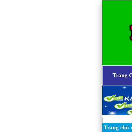
Trang 
|
Trang chủ