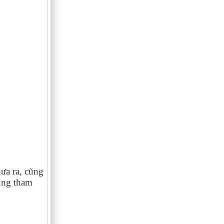
ưa ra, cũng
cùng tham