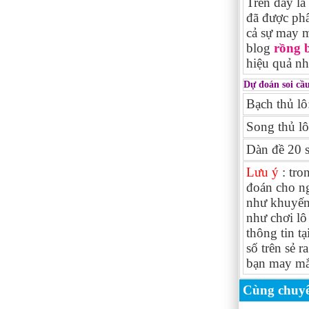
Trên đây là
đã được phâ
cả sự may m
blog
rồng 
hiệu quả nh
Dự đoán soi cầ
Bạch thủ lô
Song thủ lô
Dàn đề 20 s
Lưu ý
: tro
đoán cho ng
như khuyến 
như chơi lô
thông tin t
số trên sẻ 
bạn may mắ
Cùng chuy