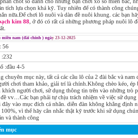
 phần chốt số dành cho những bạn chơi xổ số miền bắc, n
n tích lựa chọn khá kỹ. Tuy nhiên để có thành công chúng
ắn nữa.Để chơi lô nuôi và dàn đề nuôi khung. các bạn hã
bạch kim 88
, ở đó có rất cả những phương pháp nuôi lô đ
ất.
u miền nam (đài chính ) ngà
y
23-12-2025
: 56
 :232
ố :đầu 4-5
ng chuyên mục này, tất cả các cầu lô của 2 đài bắc và nam
ười chơi tham khảo, giải trí là chính.Không chèo kéo, ép
khích người chơi, sử dụng thông tin trên vào những trò 
 đề vv…Các bạn phải tự chịu trách nhiệm về việc sử dụn
ại đây vào mục đích cá nhân. diễn đàn không khẳng định 
ra 100%, vì thế hãy cân nhắc thật kỹ trước khi sử dụng chú
n và thành công
ên mục