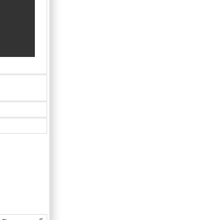
ến
ến