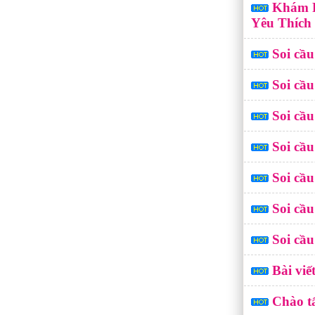
Khám P
Yêu Thích
Soi cầ
Soi cầ
Soi cầ
Soi cầ
Soi cầ
Soi cầ
Soi cầ
Bài viế
Chào tấ