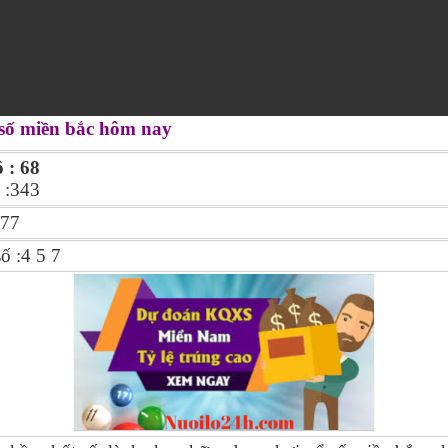
13)
4
đã
16
ngày chưa ra, cực đại là
34
ngày (từ 20/11/2016 đ
16)
3
đã
16
ngày chưa ra, cực đại là
29
ngày (từ 13/04/2008 đ
08)
số miền bắc hôm nay
 : 68
 :343
-77
ố :4 5 7