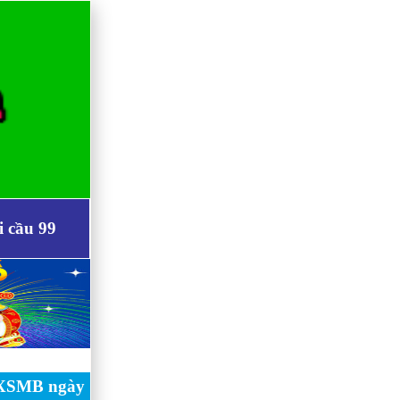
i cầu 99
ả XSMB ngày