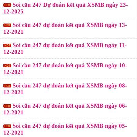
Soi cầu 247 Dự đoán kết quả XSMB ngày 23-
12-2025
Soi cầu 247 dự đoán kết quả XSMB ngày 13-
12-2021
Soi cầu 247 dự đoán kết quả XSMB ngày 11-
12-2021
Soi cầu 247 dự đoán kết quả XSMB ngày 10-
12-2021
Soi cầu 247 dự đoán kết quả XSMB ngày 08-
12-2021
Soi cầu 247 dự đoán kết quả XSMB ngày 06-
12-2021
Soi cầu 247 dự đoán kết quả XSMB ngày 05-
12-2021