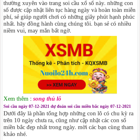
thường xuyên vào trang soi cầu xổ số này. những con
số được cập nhật liên tục hàng ngày và hoàn toàn miễn
phí, sẻ giúp người chơi có những giây phút hạnh phúc
nhất. hãy đồng hành cùng chúng tôi. bạn sẻ có nhiều
niềm vui, may mắn bất ngờ.
Xem thêm
:
song thủ lô
Soi cầu ngày 07-12-2021 dự đoán soi cầu miền bắc ngày 07-12-2021
Dưới đây là phần tổng hợp những con lô có chu kỳ ra
trên 10 ngày chưa ra, cũng như cập nhật các con số
miền bắc đẹp nhất trong ngày. mời các bạn cùng tham
khảo nhé.