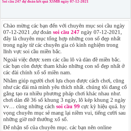
Soi cầu 247 dự đoán kết quả XSMB ngày 07-12-2021
Chào mừng các bạn đến với chuyên mục soi cầu ngày
07-12-2021 ,dự đoán
soi cầu 247
ngày 07-12-2021,
đây là chuyên mục tổng hợp những con số đẹp nhất
trong ngày từ các chuyên gia có kinh nghiệm trong
lĩnh vực soi cầu miền bắc.
Ngoài việc được xem các cầu lô và dàn đề miền bắc.
các bạn còn được tham khảo những con số đẹp nhất ở
các đài chính xổ số miền nam.
Nhằm giúp người chơi lựa chọn được cách chơi, cũng
như các đài mà mình yêu thích nhất. chúng tôi đang cố
gắng tạo ra nhiều phương pháp chơi khác nhau như.
chơi dàn đề 36 số khung 3 ngày, lô kép khung 2 ngày
vv… cùng những cách
soi cầu 99
cực kỳ hiệu quả. hy
vọng chuyên mục sẻ mang lại niềm vui, tiếng cười sau
những giờ mở thưởng xổ số.
Để nhận số của chuyên mục. các bạn nên online