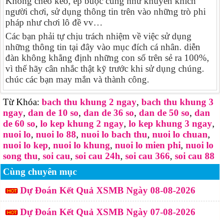
Không chèo kéo, ép buộc cũng như khuyến khích
người chơi, sử dụng thông tin trên vào những trò phi
pháp như chơi lô đề vv…
Các bạn phải tự chịu trách nhiệm về việc sử dụng
những thông tin tại đây vào mục đích cá nhân. diễn
đàn không khẳng định những con số trên sẻ ra 100%,
vì thế hãy cân nhắc thật kỹ trước khi sử dụng chúng.
chúc các bạn may mắn và thành công.
Từ Khóa:
bach thu khung 2 ngay
,
bach thu khung 3
ngay
,
dan de 10 so
,
dan de 36 so
,
dan de 50 so
,
dan
de 60 so
,
lo kep khung 2 ngay
,
lo kep khung 3 ngay
,
nuoi lo
,
nuoi lo 88
,
nuoi lo bach thu
,
nuoi lo chuan
,
nuoi lo kep
,
nuoi lo khung
,
nuoi lo mien phi
,
nuoi lo
song thu
,
soi cau
,
soi cau 24h
,
soi cau 366
,
soi cau 88
Cùng chuyên mục
Dự Đoán Kết Quả XSMB Ngày 08-08-2026
Dự Đoán Kết Quả XSMB Ngày 07-08-2026