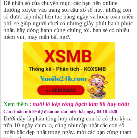
Để nhận số của chuyên mục. các bạn nên online
thường xuyên vào trang soi cầu xổ số này. những con
số được cập nhật liên tục hàng ngày và hoàn toàn miễn
phí, sẻ giúp người chơi có những giây phút hạnh phúc
nhất. hãy đồng hành cùng chúng tôi. bạn sẻ có nhiều
niềm vui, may mắn bất ngờ.
Xem thêm
:
nuôi lô kép rồng bạch kim 88 hay nhất
Cầu chuẩn mb 99 dự đoán soi cầu miền bắc ngày 04-10-2020
Dưới đây là phần tổng hợp những con lô có chu kỳ ra
trên 10 ngày chưa ra, cũng như cập nhật các con số
miền bắc đẹp nhất trong ngày. mời các bạn cùng tham