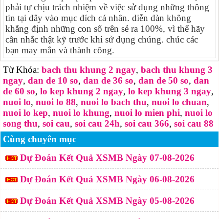
phải tự chịu trách nhiệm về việc sử dụng những thông
tin tại đây vào mục đích cá nhân. diễn đàn không
khẳng định những con số trên sẻ ra 100%, vì thế hãy
cân nhắc thật kỹ trước khi sử dụng chúng. chúc các
bạn may mắn và thành công.
Từ Khóa:
bach thu khung 2 ngay
,
bach thu khung 3
ngay
,
dan de 10 so
,
dan de 36 so
,
dan de 50 so
,
dan
de 60 so
,
lo kep khung 2 ngay
,
lo kep khung 3 ngay
,
nuoi lo
,
nuoi lo 88
,
nuoi lo bach thu
,
nuoi lo chuan
,
nuoi lo kep
,
nuoi lo khung
,
nuoi lo mien phi
,
nuoi lo
song thu
,
soi cau
,
soi cau 24h
,
soi cau 366
,
soi cau 88
Cùng chuyên mục
Dự Đoán Kết Quả XSMB Ngày 07-08-2026
Dự Đoán Kết Quả XSMB Ngày 06-08-2026
Dự Đoán Kết Quả XSMB Ngày 05-08-2026