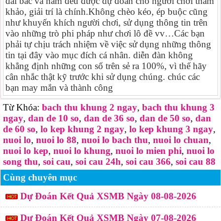
đài bắc và nam đều được dự đoán cho người chơi tham
khảo, giải trí là chính.Không chèo kéo, ép buộc cũng
như khuyến khích người chơi, sử dụng thông tin trên
vào những trò phi pháp như chơi lô đề vv…Các bạn
phải tự chịu trách nhiệm về việc sử dụng những thông
tin tại đây vào mục đích cá nhân. diễn đàn không
khẳng định những con số trên sẻ ra 100%, vì thế hãy
cân nhắc thật kỹ trước khi sử dụng chúng. chúc các
bạn may mắn và thành công
Từ Khóa:
bach thu khung 2 ngay
,
bach thu khung 3
ngay
,
dan de 10 so
,
dan de 36 so
,
dan de 50 so
,
dan
de 60 so
,
lo kep khung 2 ngay
,
lo kep khung 3 ngay
,
nuoi lo
,
nuoi lo 88
,
nuoi lo bach thu
,
nuoi lo chuan
,
nuoi lo kep
,
nuoi lo khung
,
nuoi lo mien phi
,
nuoi lo
song thu
,
soi cau
,
soi cau 24h
,
soi cau 366
,
soi cau 88
Cùng chuyên mục
Dự Đoán Kết Quả XSMB Ngày 08-08-2026
Dự Đoán Kết Quả XSMB Ngày 07-08-2026