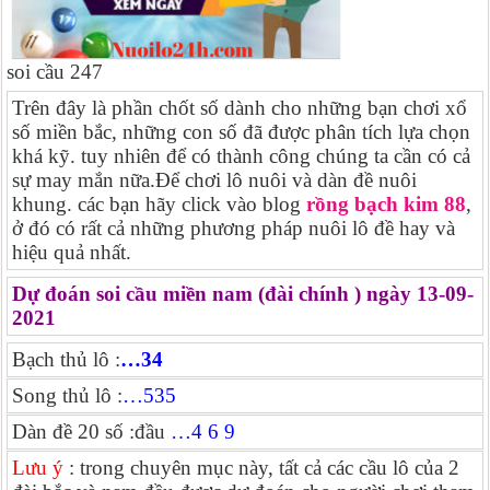
soi cầu 247
Trên đây là phần chốt số dành cho những bạn chơi xổ
số miền bắc, những con số đã được phân tích lựa chọn
khá kỹ. tuy nhiên để có thành công chúng ta cần có cả
sự may mắn nữa.Để chơi lô nuôi và dàn đề nuôi
khung. các bạn hãy click vào blog
rồng bạch kim 88
,
ở đó có rất cả những phương pháp nuôi lô đề hay và
hiệu quả nhất.
Dự đoán soi cầu miền nam (đài chính ) ngày 13-09-
2021
Bạch thủ lô :
…34
Song thủ lô :
…535
Dàn đề 20 số :đầu
…4 6 9
Lưu ý
: trong chuyên mục này, tất cả các cầu lô của 2