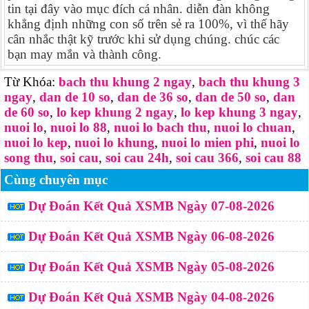
tin tại đây vào mục đích cá nhân. diễn đàn không
khẳng định những con số trên sẻ ra 100%, vì thế hãy
cân nhắc thật kỹ trước khi sử dụng chúng. chúc các
bạn may mắn và thành công.
Từ Khóa:
bach thu khung 2 ngay
,
bach thu khung 3
ngay
,
dan de 10 so
,
dan de 36 so
,
dan de 50 so
,
dan
de 60 so
,
lo kep khung 2 ngay
,
lo kep khung 3 ngay
,
nuoi lo
,
nuoi lo 88
,
nuoi lo bach thu
,
nuoi lo chuan
,
nuoi lo kep
,
nuoi lo khung
,
nuoi lo mien phi
,
nuoi lo
song thu
,
soi cau
,
soi cau 24h
,
soi cau 366
,
soi cau 88
Cùng chuyên mục
Dự Đoán Kết Quả XSMB Ngày 07-08-2026
Dự Đoán Kết Quả XSMB Ngày 06-08-2026
Dự Đoán Kết Quả XSMB Ngày 05-08-2026
Dự Đoán Kết Quả XSMB Ngày 04-08-2026