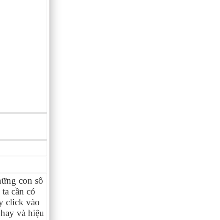
hững con số
 ta cần có
y click vào
 hay và hiệu