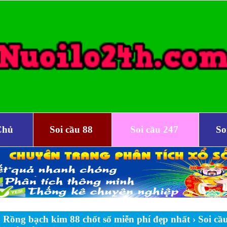
Chủ
Soi cầu 88
Soi cầu 247
So
›
Rồng bạch kim 88 chốt số miễn phí đẹp nhất
›
Soi cầ