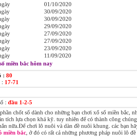
ngày
01/10/2020
gày
30/09/2020
gày
30/09/2020
ngày
29/09/2020
ngày
27/09/2020
ngày
27/09/2020
ngày
23/09/2020
ngày
11/09/2020
số miền bắc hôm nay
ô :
80
 :
17-71
số :
đầu 1-2-5
 phần chốt số dành cho những bạn chơi xổ số miền bắc, n
n tích lựa chọn khá kỹ. tuy nhiên để có thành công chúng
ắn nữa.Để chơi lô nuôi và dàn đề nuôi khung. các bạn hã
ô miền bắc
, ở đó có rất cả những phương pháp nuôi lô đề