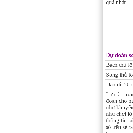
quả nhất.
Dự đoán so
Bạch thủ lô
Song thủ lô
Dàn đề 50 
Lưu ý : tro
đoán cho ng
như khuyến 
như chơi lô
thông tin t
số trên sẻ 