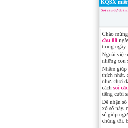
KQSX miễn 
Soi cầu dự đoán
Chào mừng 
cầu 88
ngày
trong ngày 
Ngoài việc 
những con s
Nhằm giúp n
thích nhất.
như. chơi 
cách
soi c
tiếng cười 
Để nhận số 
xổ số này. 
sẻ giúp ngư
chúng tôi. 