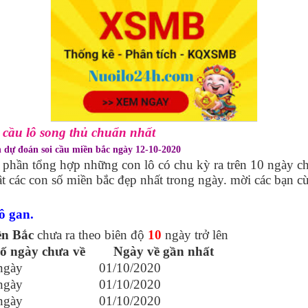
:
cầu lô song thủ chuẩn nhất
 dự đoán soi cầu miền bắc ngày 12-10-2020
 phần tổng hợp những con lô có chu kỳ ra trên 10 ngày ch
t các con số miền bắc đẹp nhất trong ngày. mời các bạn 
ô gan.
ền Bắc
chưa ra theo biên độ
10
ngày trở lên
ố ngày chưa về
Ngày về gần nhất
ngày
01/10/2020
ngày
01/10/2020
ngày
01/10/2020