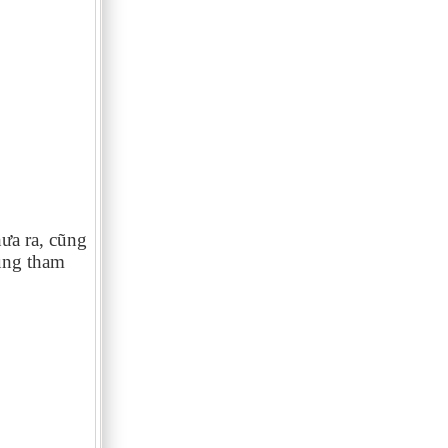
ưa ra, cũng
cùng tham