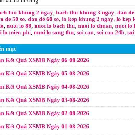
n và thành công.
ach thu khung 2 ngay
,
bach thu khung 3 ngay
,
dan de
n de 50 so
,
dan de 60 so
,
lo kep khung 2 ngay
,
lo kep 
lo
,
nuoi lo 88
,
nuoi lo bach thu
,
nuoi lo chuan
,
nuoi lo
i lo mien phi
,
nuoi lo song thu
,
soi cau
,
soi cau 24h
,
soi
ên mục
n Kết Quả XSMB Ngày 06-08-2026
n Kết Quả XSMB Ngày 05-08-2026
n Kết Quả XSMB Ngày 04-08-2026
n Kết Quả XSMB Ngày 03-08-2026
n Kết Quả XSMB Ngày 02-08-2026
n Kết Quả XSMB Ngày 01-08-2026