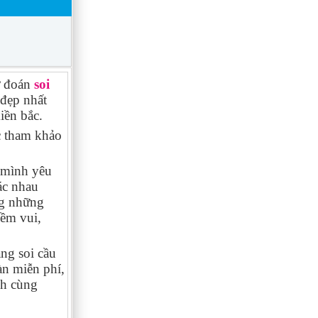
ự đoán
soi
đẹp nhất
iền bắc.
c tham khảo
 mình yêu
ác nhau
ng những
iềm vui,
ng soi cầu
àn miễn phí,
nh cùng