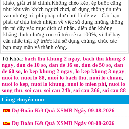
khảo, giải trí là chính.Không chèo kéo, ép buộc cũng
như khuyến khích người chơi, sử dụng thông tin trên
vào những trò phi pháp như chơi lô đề vv…Các bạn
phải tự chịu trách nhiệm về việc sử dụng những thông
tin tại đây vào mục đích cá nhân. diễn đàn không
khẳng định những con số trên sẻ ra 100%, vì thế hãy
cân nhắc thật kỹ trước khi sử dụng chúng. chúc các
bạn may mắn và thành công.
Từ Khóa:
bach thu khung 2 ngay
,
bach thu khung 3
ngay
,
dan de 10 so
,
dan de 36 so
,
dan de 50 so
,
dan
de 60 so
,
lo kep khung 2 ngay
,
lo kep khung 3 ngay
,
nuoi lo
,
nuoi lo 88
,
nuoi lo bach thu
,
nuoi lo chuan
,
nuoi lo kep
,
nuoi lo khung
,
nuoi lo mien phi
,
nuoi lo
song thu
,
soi cau
,
soi cau 24h
,
soi cau 366
,
soi cau 88
Cùng chuyên mục
Dự Đoán Kết Quả XSMB Ngày 09-08-2026
Dự Đoán Kết Quả XSMB Ngày 08-08-2026