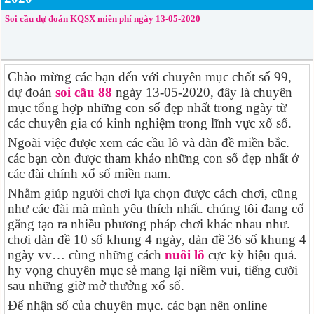
Soi cầu dự đoán KQSX miễn phí ngày 13-05-2020
Chào mừng các bạn đến với chuyên mục chốt số 99,
dự đoán
soi cầu 88
ngày 13-05-2020, đây là chuyên
mục tổng hợp những con số đẹp nhất trong ngày từ
các chuyên gia có kinh nghiệm trong lĩnh vực xổ số.
Ngoài việc được xem các cầu lô và dàn đề miền bắc.
các bạn còn được tham khảo những con số đẹp nhất ở
các đài chính xổ số miền nam.
Nhằm giúp người chơi lựa chọn được cách chơi, cũng
như các đài mà mình yêu thích nhất. chúng tôi đang cố
gắng tạo ra nhiều phương pháp chơi khác nhau như.
chơi dàn đề 10 số khung 4 ngày, dàn đề 36 số khung 4
ngày vv… cùng những cách
nuôi lô
cực kỳ hiệu quả.
hy vọng chuyên mục sẻ mang lại niềm vui, tiếng cười
sau những giờ mở thưởng xổ số.
Để nhận số của chuyên mục. các bạn nên online