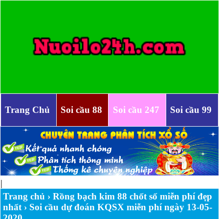
Trang Chủ
Soi cầu 88
Soi cầu 247
Soi cầu 99
|
Trang chủ
›
Rồng bạch kim 88 chốt số miễn phí đẹp
nhất
›
Soi cầu dự đoán KQSX miễn phí ngày 13-05-
2020