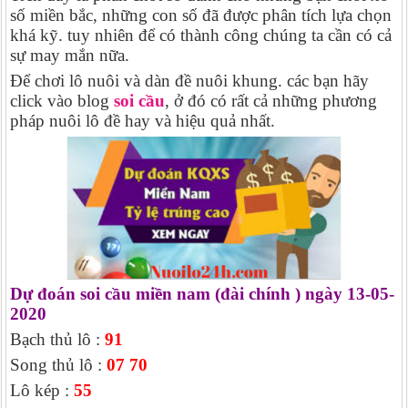
số miền bắc, những con số đã được phân tích lựa chọn
khá kỹ. tuy nhiên để có thành công chúng ta cần có cả
sự may mắn nữa.
Để chơi lô nuôi và dàn đề nuôi khung. các bạn hãy
click vào blog
soi cầu
, ở đó có rất cả những phương
pháp nuôi lô đề hay và hiệu quả nhất.
Dự đoán soi cầu miền nam (đài chính ) ngày 13-05-
2020
Bạch thủ lô :
91
Song thủ lô :
07 70
Lô kép :
55