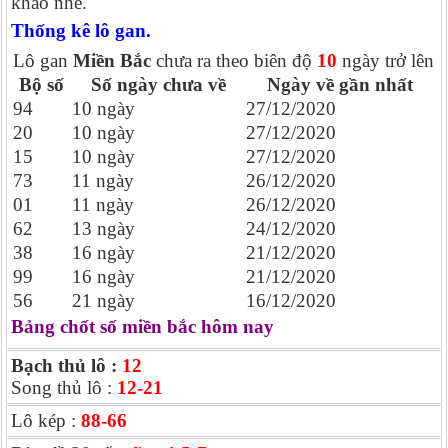
khảo nhé.
Thống kê lô gan.
Lô gan
Miền Bắc
chưa ra theo biên độ
10
ngày trở lên
Bộ số
Số ngày chưa về
Ngày về gần nhất
94
10
ngày
27/12/2020
20
10
ngày
27/12/2020
15
10
ngày
27/12/2020
73
11
ngày
26/12/2020
01
11
ngày
26/12/2020
62
13
ngày
24/12/2020
38
16
ngày
21/12/2020
99
16
ngày
21/12/2020
56
21
ngày
16/12/2020
Bảng chốt số miền bắc hôm nay
Bạch thủ lô :
12
Song thủ lô :
12-21
Lô kép :
88-66