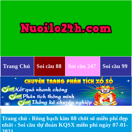
Trang Chủ
Soi cầu 88
Soi cầu 247
Soi cầu 99
|
Trang chủ
›
Rồng bạch kim 88 chốt số miễn phí đẹp
nhất
›
Soi cầu dự đoán KQSX miễn phí ngày 07-01-
2021