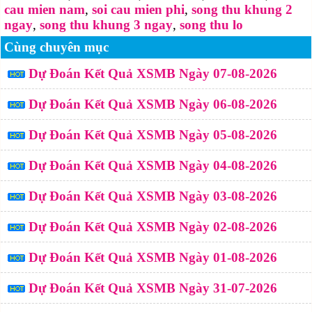
cau mien nam
,
soi cau mien phi
,
song thu khung 2
ngay
,
song thu khung 3 ngay
,
song thu lo
Cùng chuyên mục
Dự Đoán Kết Quả XSMB Ngày 07-08-2026
Dự Đoán Kết Quả XSMB Ngày 06-08-2026
Dự Đoán Kết Quả XSMB Ngày 05-08-2026
Dự Đoán Kết Quả XSMB Ngày 04-08-2026
Dự Đoán Kết Quả XSMB Ngày 03-08-2026
Dự Đoán Kết Quả XSMB Ngày 02-08-2026
Dự Đoán Kết Quả XSMB Ngày 01-08-2026
Dự Đoán Kết Quả XSMB Ngày 31-07-2026