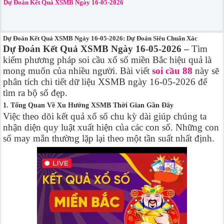
Dự Đoán Kết Quả XSMB Ngày 16-05-2026
Dự Đoán Kết Quả XSMB Ngày 16-05-2026: Dự Đoán Siêu Chuẩn Xác
Dự Đoán Kết Quả XSMB Ngày 16-05-2026 –
Tìm
kiếm phương pháp soi cầu xổ số miền Bắc hiệu quả là
mong muốn của nhiều người. Bài viết
soi cầu 88
này sẽ
phân tích chi tiết dữ liệu XSMB ngày 16-05-2026 để
tìm ra bộ số đẹp.
1. Tổng Quan Về Xu Hướng XSMB Thời Gian Gần Đây
Việc theo dõi kết quả xổ số chu kỳ dài giúp chúng ta
nhận diện quy luật xuất hiện của các con số. Những con
số may mắn thường lặp lại theo một tần suất nhất định.