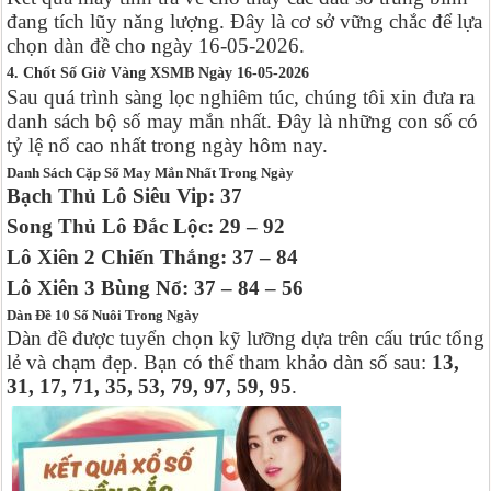
đang tích lũy năng lượng. Đây là cơ sở vững chắc để lựa
chọn dàn đề cho ngày 16-05-2026.
4. Chốt Số Giờ Vàng XSMB Ngày 16-05-2026
Sau quá trình sàng lọc nghiêm túc, chúng tôi xin đưa ra
danh sách bộ số may mắn nhất. Đây là những con số có
tỷ lệ nổ cao nhất trong ngày hôm nay.
Danh Sách Cặp Số May Mắn Nhất Trong Ngày
Bạch Thủ Lô Siêu Vip:
37
Song Thủ Lô Đắc Lộc:
29 – 92
Lô Xiên 2 Chiến Thắng:
37 – 84
Lô Xiên 3 Bùng Nổ:
37 – 84 – 56
Dàn Đề 10 Số Nuôi Trong Ngày
Dàn đề được tuyển chọn kỹ lưỡng dựa trên cấu trúc tổng
lẻ và chạm đẹp. Bạn có thể tham khảo dàn số sau:
13,
31, 17, 71, 35, 53, 79, 97, 59, 95
.