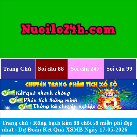
Trang Chủ
Soi cầu 88
Soi cầu 247
Soi cầu 99
|
Trang chủ
›
Rồng bạch kim 88 chốt số miễn phí đẹp
nhất
›
Dự Đoán Kết Quả XSMB Ngày 17-05-2026