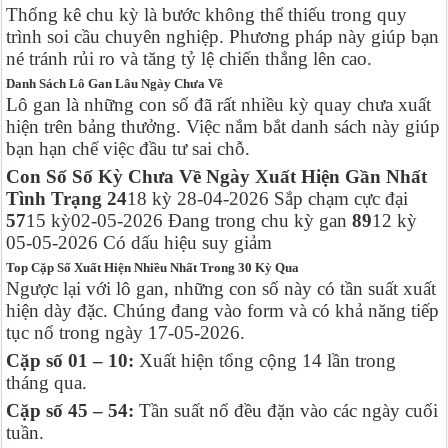
Thống kê chu kỳ là bước không thể thiếu trong quy
trình soi cầu chuyên nghiệp. Phương pháp này giúp bạn
né tránh rủi ro và tăng tỷ lệ chiến thắng lên cao.
Danh Sách Lô Gan Lâu Ngày Chưa Về
Lô gan là những con số đã rất nhiều kỳ quay chưa xuất
hiện trên bảng thưởng. Việc nắm bắt danh sách này giúp
bạn hạn chế việc đầu tư sai chỗ.
Con Số
Số Kỳ Chưa Về
Ngày Xuất Hiện Gần Nhất
Tình Trạng
24
18 kỳ
28-04-2026
Sắp chạm cực đại
57
15 kỳ
02-05-2026
Đang trong chu kỳ gan
89
12 kỳ
05-05-2026
Có dấu hiệu suy giảm
Top Cặp Số Xuất Hiện Nhiều Nhất Trong 30 Kỳ Qua
Ngược lại với lô gan, những con số này có tần suất xuất
hiện dày đặc. Chúng đang vào form và có khả năng tiếp
tục nổ trong ngày 17-05-2026.
Cặp số 01 – 10:
Xuất hiện tổng cộng 14 lần trong
tháng qua.
Cặp số 45 – 54:
Tần suất nổ đều đặn vào các ngày cuối
tuần.