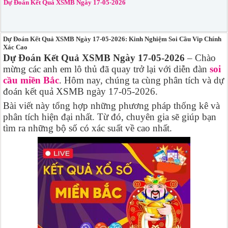
Dự Đoán Kết Quả XSMB Ngày 17-05-2026
Dự Đoán Kết Quả XSMB Ngày 17-05-2026: Kinh Nghiệm Soi Cầu Vip Chính
Xác Cao
Dự Đoán Kết Quả XSMB Ngày 17-05-2026
– Chào
mừng các anh em lô thủ đã quay trở lại với diễn đàn
soi
cầu miền Bắc
. Hôm nay, chúng ta cùng phân tích và dự
đoán kết quả XSMB ngày 17-05-2026.
Bài viết này tổng hợp những phương pháp thống kê và
phân tích hiện đại nhất. Từ đó, chuyên gia sẽ giúp bạn
tìm ra những bộ số có xác suất về cao nhất.