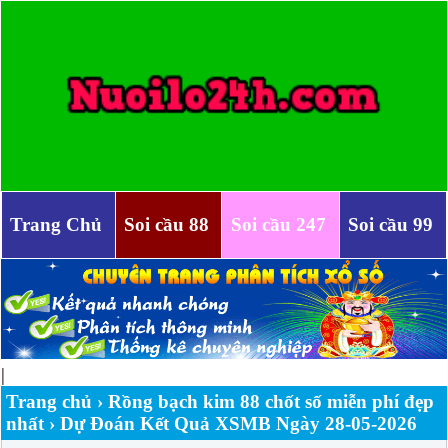
Trang Chủ
Soi cầu 88
Soi cầu 247
Soi cầu 99
|
Trang chủ
›
Rồng bạch kim 88 chốt số miễn phí đẹp
nhất
›
Dự Đoán Kết Quả XSMB Ngày 28-05-2026