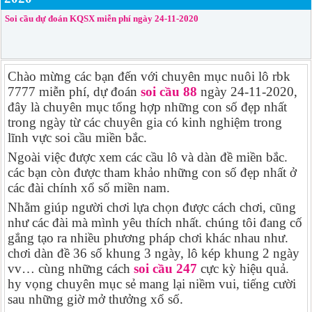
Soi cầu dự đoán KQSX miễn phí ngày 24-11-2020
Chào mừng các bạn đến với chuyên mục nuôi lô rbk
7777 miễn phí, dự đoán
soi cầu 88
ngày 24-11-2020,
đây là chuyên mục tổng hợp những con số đẹp nhất
trong ngày từ các chuyên gia có kinh nghiệm trong
lĩnh vực soi cầu miền bắc.
Ngoài việc được xem các cầu lô và dàn đề miền bắc.
các bạn còn được tham khảo những con số đẹp nhất ở
các đài chính xổ số miền nam.
Nhằm giúp người chơi lựa chọn được cách chơi, cũng
như các đài mà mình yêu thích nhất. chúng tôi đang cố
gắng tạo ra nhiều phương pháp chơi khác nhau như.
chơi dàn đề 36 số khung 3 ngày, lô kép khung 2 ngày
vv… cùng những cách
soi cầu 247
cực kỳ hiệu quả.
hy vọng chuyên mục sẻ mang lại niềm vui, tiếng cười
sau những giờ mở thưởng xổ số.