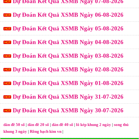
Dự Đoán Kết Quả XSMB Ngày 07-08-2026
Dự Đoán Kết Quả XSMB Ngày 06-08-2026
Dự Đoán Kết Quả XSMB Ngày 05-08-2026
Dự Đoán Kết Quả XSMB Ngày 04-08-2026
Dự Đoán Kết Quả XSMB Ngày 03-08-2026
Dự Đoán Kết Quả XSMB Ngày 02-08-2026
Dự Đoán Kết Quả XSMB Ngày 01-08-2026
Dự Đoán Kết Quả XSMB Ngày 31-07-2026
Dự Đoán Kết Quả XSMB Ngày 30-07-2026
dàn đề 50 số
|
dàn đề 20 số
|
dàn đề 40 số
|
lô kép khung 2 ngày
|
song thủ
khung 3 ngày
|
Rồng bạch kim vn
|