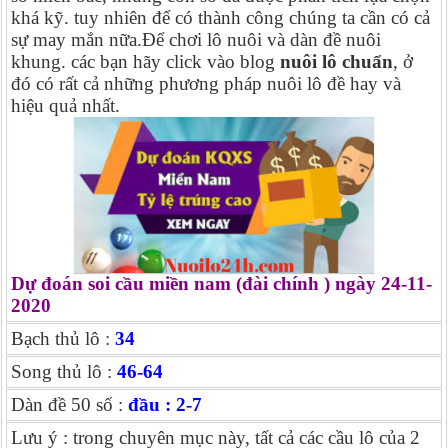
khá kỹ. tuy nhiên để có thành công chúng ta cần có cả
sự may mắn nữa.Để chơi lô nuôi và dàn đề nuôi
khung. các bạn hãy click vào blog
nuôi lô chuẩn
, ở
đó có rất cả những phương pháp nuôi lô đề hay và
hiệu quả nhất.
Dự đoán soi cầu miền nam (đài chính ) ngày 24-11-
2020
Bạch thủ lô :
34
Song thủ lô :
46-64
Dàn đề 50 số :
đầu : 2-7
Lưu ý : trong chuyên mục này, tất cả các cầu lô của 2