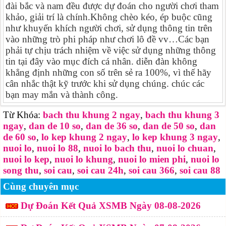
đài bắc và nam đều được dự đoán cho người chơi tham
khảo, giải trí là chính.Không chèo kéo, ép buộc cũng
như khuyến khích người chơi, sử dụng thông tin trên
vào những trò phi pháp như chơi lô đề vv…Các bạn
phải tự chịu trách nhiệm về việc sử dụng những thông
tin tại đây vào mục đích cá nhân. diễn đàn không
khẳng định những con số trên sẻ ra 100%, vì thế hãy
cân nhắc thật kỹ trước khi sử dụng chúng. chúc các
bạn may mắn và thành công.
Từ Khóa:
bach thu khung 2 ngay
,
bach thu khung 3
ngay
,
dan de 10 so
,
dan de 36 so
,
dan de 50 so
,
dan
de 60 so
,
lo kep khung 2 ngay
,
lo kep khung 3 ngay
,
nuoi lo
,
nuoi lo 88
,
nuoi lo bach thu
,
nuoi lo chuan
,
nuoi lo kep
,
nuoi lo khung
,
nuoi lo mien phi
,
nuoi lo
song thu
,
soi cau
,
soi cau 24h
,
soi cau 366
,
soi cau 88
Cùng chuyên mục
Dự Đoán Kết Quả XSMB Ngày 08-08-2026