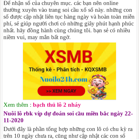
Để nhận số của chuyên mục. các bạn nên online
thường xuyên vào trang soi cầu xổ số này. những con
số được cập nhật liên tục hàng ngày và hoàn toàn miễn
phí, sẻ giúp người chơi có những giây phút hạnh phúc
nhất. hãy đồng hành cùng chúng tôi. bạn sẻ có nhiều
niềm vui, may mắn bất ngờ.
Xem thêm
:
bạch thủ lô 2 nháy
Nuôi lô rbk víp dự đoán soi cầu miền bắc ngày 22-
11-2020
Dưới đây là phần tổng hợp những con lô có chu kỳ ra
trên 10 ngày chưa ra, cũng như cập nhật các con số