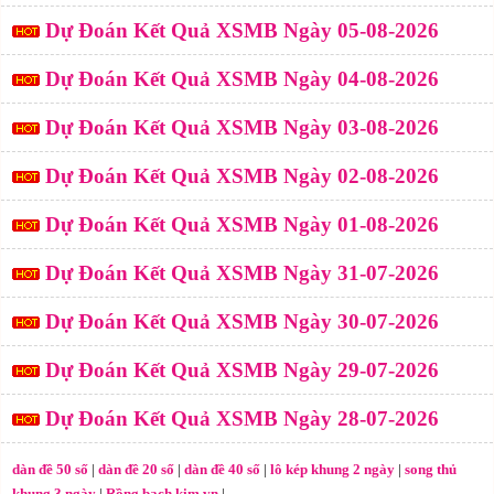
Dự Đoán Kết Quả XSMB Ngày 05-08-2026
Dự Đoán Kết Quả XSMB Ngày 04-08-2026
Dự Đoán Kết Quả XSMB Ngày 03-08-2026
Dự Đoán Kết Quả XSMB Ngày 02-08-2026
Dự Đoán Kết Quả XSMB Ngày 01-08-2026
Dự Đoán Kết Quả XSMB Ngày 31-07-2026
Dự Đoán Kết Quả XSMB Ngày 30-07-2026
Dự Đoán Kết Quả XSMB Ngày 29-07-2026
Dự Đoán Kết Quả XSMB Ngày 28-07-2026
dàn đề 50 số
|
dàn đề 20 số
|
dàn đề 40 số
|
lô kép khung 2 ngày
|
song thủ
khung 3 ngày
|
Rồng bạch kim vn
|