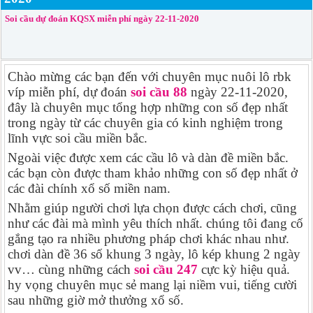
Soi cầu dự đoán KQSX miễn phí ngày 22-11-2020
Chào mừng các bạn đến với chuyên mục nuôi lô rbk
víp miễn phí, dự đoán
soi cầu 88
ngày 22-11-2020,
đây là chuyên mục tổng hợp những con số đẹp nhất
trong ngày từ các chuyên gia có kinh nghiệm trong
lĩnh vực soi cầu miền bắc.
Ngoài việc được xem các cầu lô và dàn đề miền bắc.
các bạn còn được tham khảo những con số đẹp nhất ở
các đài chính xổ số miền nam.
Nhằm giúp người chơi lựa chọn được cách chơi, cũng
như các đài mà mình yêu thích nhất. chúng tôi đang cố
gắng tạo ra nhiều phương pháp chơi khác nhau như.
chơi dàn đề 36 số khung 3 ngày, lô kép khung 2 ngày
vv… cùng những cách
soi cầu 247
cực kỳ hiệu quả.
hy vọng chuyên mục sẻ mang lại niềm vui, tiếng cười
sau những giờ mở thưởng xổ số.