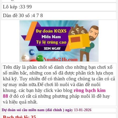
Lô kép :33 99
Dàn đề 30 số :4 7 8
Trên đây là phần chốt số dành cho những bạn chơi xổ
số miền bắc, những con số đã được phân tích lựa chọn
khá kỹ. Tuy nhiên để có thành công chúng ta cần có cả
sự may mắn nữa.Để chơi lô nuôi và dàn đề nuôi
khung. các bạn hãy click vào blog
rồng bạch kim
88
ở đó có rất cả những phương pháp nuôi lô đề hay
và hiệu quả nhất.
Dự đoán soi cầu miền nam (đài chính ) ngà
y 13-01-2026
Bạch thủ lô: 35