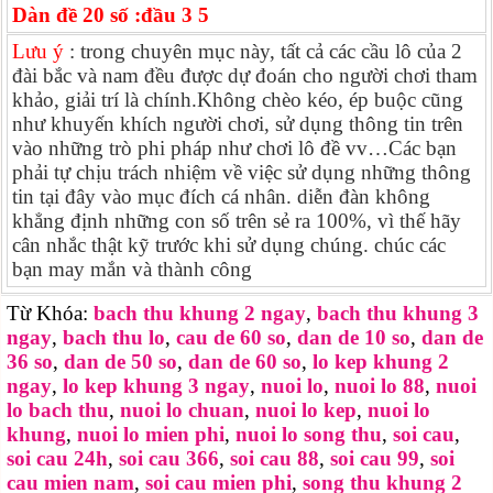
Dàn đề 20 số :đầu 3 5
Lưu ý
: trong chuyên mục này, tất cả các cầu lô của 2
đài bắc và nam đều được dự đoán cho người chơi tham
khảo, giải trí là chính.Không chèo kéo, ép buộc cũng
như khuyến khích người chơi, sử dụng thông tin trên
vào những trò phi pháp như chơi lô đề vv…Các bạn
phải tự chịu trách nhiệm về việc sử dụng những thông
tin tại đây vào mục đích cá nhân. diễn đàn không
khẳng định những con số trên sẻ ra 100%, vì thế hãy
cân nhắc thật kỹ trước khi sử dụng chúng. chúc các
bạn may mắn và thành công
Từ Khóa:
bach thu khung 2 ngay
,
bach thu khung 3
ngay
,
bach thu lo
,
cau de 60 so
,
dan de 10 so
,
dan de
36 so
,
dan de 50 so
,
dan de 60 so
,
lo kep khung 2
ngay
,
lo kep khung 3 ngay
,
nuoi lo
,
nuoi lo 88
,
nuoi
lo bach thu
,
nuoi lo chuan
,
nuoi lo kep
,
nuoi lo
khung
,
nuoi lo mien phi
,
nuoi lo song thu
,
soi cau
,
soi cau 24h
,
soi cau 366
,
soi cau 88
,
soi cau 99
,
soi
cau mien nam
,
soi cau mien phi
,
song thu khung 2