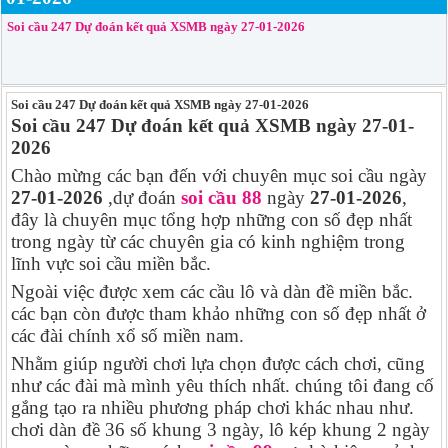
Soi cầu 247 Dự đoán kết quả XSMB ngày 27-01-2026
Soi cầu 247 Dự đoán kết quả XSMB ngày 27-01-2026
Soi cầu 247 Dự đoán kết quả XSMB ngày
27-01-
2026
Chào mừng các bạn đến với chuyên mục soi cầu ngày
27-01-2026
,dự đoán
soi cầu 88
ngày
27-01-2026
,
đây là chuyên mục tổng hợp những con số đẹp nhất
trong ngày từ các chuyên gia có kinh nghiệm trong
lĩnh vực soi cầu miền bắc.
Ngoài việc được xem các cầu lô và dàn đề miền bắc.
các bạn còn được tham khảo những con số đẹp nhất ở
các đài chính xổ số miền nam.
Nhằm giúp người chơi lựa chọn được cách chơi, cũng
như các đài mà mình yêu thích nhất. chúng tôi đang cố
gắng tạo ra nhiều phương pháp chơi khác nhau như.
chơi dàn đề 36 số khung 3 ngày, lô kép khung 2 ngày