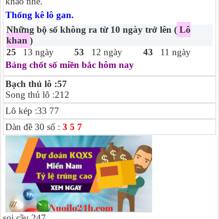
khảo nhé.
Thống kê lô gan.
Những bộ số không ra từ 10 ngày trở lên (
Lô
khan
)
25
13 ngày
53
12 ngày
43
11 ngày
Bảng chốt số miền bắc hôm nay
Bạch thủ lô :57
Song thủ lô :212
Lô kép :33 77
Dàn đề 30 số :
3 5 7
soi cầu 247