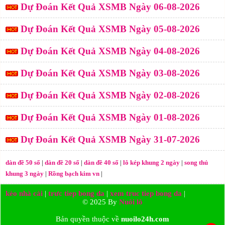
Dự Đoán Kết Quả XSMB Ngày 06-08-2026
Dự Đoán Kết Quả XSMB Ngày 05-08-2026
Dự Đoán Kết Quả XSMB Ngày 04-08-2026
Dự Đoán Kết Quả XSMB Ngày 03-08-2026
Dự Đoán Kết Quả XSMB Ngày 02-08-2026
Dự Đoán Kết Quả XSMB Ngày 01-08-2026
Dự Đoán Kết Quả XSMB Ngày 31-07-2026
dàn đề 50 số
|
dàn đề 20 số
|
dàn đề 40 số
|
lô kép khung 2 ngày
|
song thủ
khung 3 ngày
|
Rồng bạch kim vn
|
kèo nhà cái
|
trưc tiep bong da
|
xem truc tiep bong da
|
© 2025 By
Nuôi lô
Bản quyền thuộc về
nuoilo24h.com