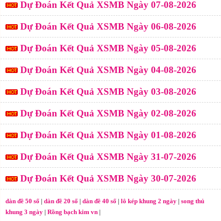
Dự Đoán Kết Quả XSMB Ngày 07-08-2026
Dự Đoán Kết Quả XSMB Ngày 06-08-2026
Dự Đoán Kết Quả XSMB Ngày 05-08-2026
Dự Đoán Kết Quả XSMB Ngày 04-08-2026
Dự Đoán Kết Quả XSMB Ngày 03-08-2026
Dự Đoán Kết Quả XSMB Ngày 02-08-2026
Dự Đoán Kết Quả XSMB Ngày 01-08-2026
Dự Đoán Kết Quả XSMB Ngày 31-07-2026
Dự Đoán Kết Quả XSMB Ngày 30-07-2026
dàn đề 50 số
|
dàn đề 20 số
|
dàn đề 40 số
|
lô kép khung 2 ngày
|
song thủ
khung 3 ngày
|
Rồng bạch kim vn
|