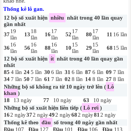
khảo nhé.
Thống kê lô gan.
12 bộ số xuất hiện
nhiều
nhất trong 40 lần quay
gần nhất
19
18
17
17
17
37
13
16
52
80
11
16 lần
lần
lần
lần
lần
lần
16
16
16
15
15
36
56
88
10
29
68
15 lần
lần
lần
lần
lần
lần
12 bộ số xuất hiện
ít
nhất trong 40 lần quay gần
nhất
85
4 lần
24
5 lần
30
6 lần
31
6 lần
87
6 lần
09
7 lần
34
7 lần
50
7 lần
61
7 lần
02
8 lần
14
8 lần
27
8 lần
Những bộ số không ra từ 10 ngày trở lên (
Lô
khan
)
18
13 ngày
77
10 ngày
63
10 ngày
Những bộ số xuất hiện liên tiếp (
Lô rơi
)
16
2 ngày
37
2 ngày
49
2 ngày
68
2 ngày
81
2 ngày
Thống kê theo
đầu
số trong 40 ngày gần nhất
Đầu
107
Đầu
127
Đầu
101
Đầu
106
Đầu
113