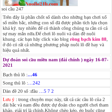
soi cầu 247
Trên đây là phần chốt số dành cho những bạn chơi xổ
số miền bắc, những con số đã được phân tích lựa chọn
khá kỹ. tuy nhiên để có thành công chúng ta cần có cả
sự may mắn nữa.Để chơi lô nuôi và dàn đề nuôi
khung. các bạn hãy click vào blog
rồng bạch kim 88
,
ở đó có rất cả những phương pháp nuôi lô đề hay và
hiệu quả nhất.
Dự đoán soi cầu miền nam (đài chính ) ngày 16-07-
2021
Bạch thủ lô :
…46
Song thủ lô :
…242
Dàn đề 20 số :đầu
…5 7 2
Lưu ý
: trong chuyên mục này, tất cả các cầu lô của 2
đài bắc và nam đều được dự đoán cho người chơi tham
khảo, giải trí là chính.Không chèo kéo, ép buộc cũng