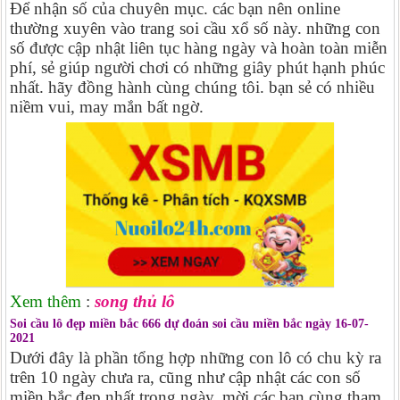
Để nhận số của chuyên mục. các bạn nên online
thường xuyên vào trang soi cầu xổ số này. những con
số được cập nhật liên tục hàng ngày và hoàn toàn miễn
phí, sẻ giúp người chơi có những giây phút hạnh phúc
nhất. hãy đồng hành cùng chúng tôi. bạn sẻ có nhiều
niềm vui, may mắn bất ngờ.
Xem thêm
:
song thủ lô
Soi cầu lô đẹp miền bắc 666 dự đoán soi cầu miền bắc ngày 16-07-
2021
Dưới đây là phần tổng hợp những con lô có chu kỳ ra
trên 10 ngày chưa ra, cũng như cập nhật các con số
miền bắc đẹp nhất trong ngày. mời các bạn cùng tham