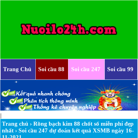
Trang Chủ
Soi cầu 88
Soi cầu 247
Soi cầu 99
|
Trang chủ
›
Rồng bạch kim 88 chốt số miễn phí đẹp
nhất
›
Soi cầu 247 dự đoán kết quả XSMB ngày 16-
11-2021