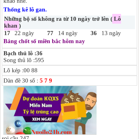
khảo nhé.
Thống kê lô gan.
Những bộ số không ra từ 10 ngày trở lên (
Lô
khan
)
17
22 ngày
77
14 ngày
36
13 ngày
Bảng chốt số miền bắc hôm nay
Bạch thủ lô :36
Song thủ lô :595
Lô kép :00 88
Dàn đề 30 số :
5 7 9
soi cầu 247