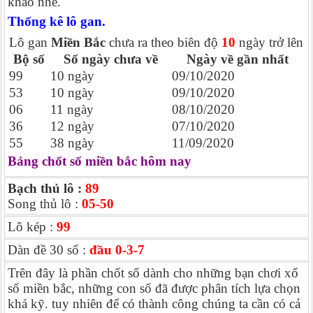
khảo nhé.
Thống kê lô gan.
Lô gan
Miền Bắc
chưa ra theo biên độ
10
ngày trở lên
Bộ số
Số ngày chưa về
Ngày về gần nhất
99
10
ngày
09/10/2020
53
10
ngày
09/10/2020
06
11
ngày
08/10/2020
36
12
ngày
07/10/2020
55
38
ngày
11/09/2020
Bảng chốt số miền bắc hôm nay
Bạch thủ lô :
89
Song thủ lô :
05-50
Lô kép :
99
Dàn đề 30 số :
đầu 0-3-7
Trên đây là phần chốt số dành cho những bạn chơi xổ
số miền bắc, những con số đã được phân tích lựa chọn
khá kỹ. tuy nhiên để có thành công chúng ta cần có cả