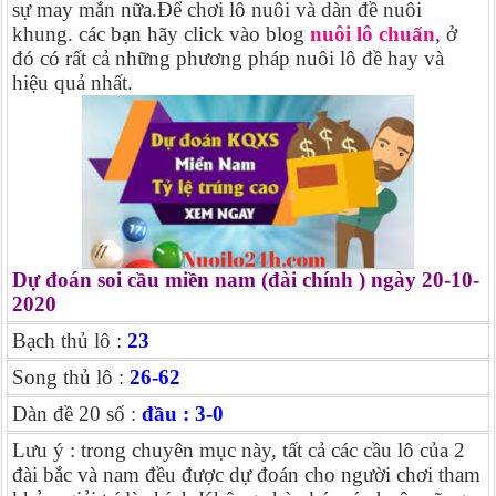
sự may mắn nữa.Để chơi lô nuôi và dàn đề nuôi
khung. các bạn hãy click vào blog
nuôi lô chuẩn
, ở
đó có rất cả những phương pháp nuôi lô đề hay và
hiệu quả nhất.
Dự đoán soi cầu miền nam (đài chính ) ngày 20-10-
2020
Bạch thủ lô :
23
Song thủ lô :
26-62
Dàn đề 20 số :
đầu : 3-0
Lưu ý : trong chuyên mục này, tất cả các cầu lô của 2
đài bắc và nam đều được dự đoán cho người chơi tham