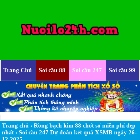
Trang Chủ
Soi cầu 88
Soi cầu 247
Soi cầu 99
|
Trang chủ
›
Rồng bạch kim 88 chốt số miễn phí đẹp
nhất
›
Soi cầu 247 Dự đoán kết quả XSMB ngày 26-
12-2025