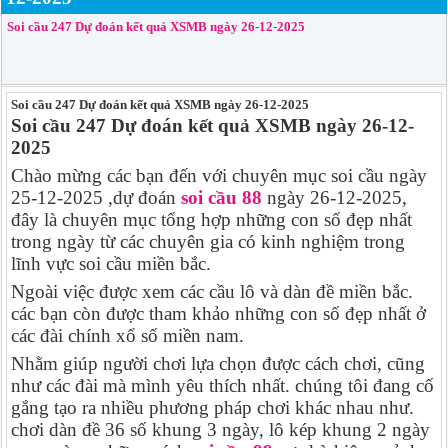
Soi cầu 247 Dự đoán kết quả XSMB ngày 26-12-2025
Soi cầu 247 Dự đoán kết quả XSMB ngày 26-12-2025
Soi cầu 247 Dự đoán kết quả XSMB ngày 26-12-
2025
Chào mừng các bạn đến với chuyên mục soi cầu ngày
25-12-2025 ,dự đoán
soi cầu 88
ngày 26-12-2025,
đây là chuyên mục tổng hợp những con số đẹp nhất
trong ngày từ các chuyên gia có kinh nghiệm trong
lĩnh vực soi cầu miền bắc.
Ngoài việc được xem các cầu lô và dàn đề miền bắc.
các bạn còn được tham khảo những con số đẹp nhất ở
các đài chính xổ số miền nam.
Nhằm giúp người chơi lựa chọn được cách chơi, cũng
như các đài mà mình yêu thích nhất. chúng tôi đang cố
gắng tạo ra nhiều phương pháp chơi khác nhau như.
chơi dàn đề 36 số khung 3 ngày, lô kép khung 2 ngày