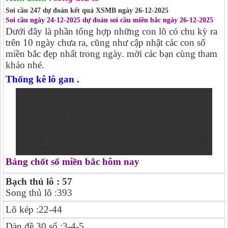
Soi cầu 247 dự đoán kết quả XSMB ngày 26-12-2025
Soi cầu ngày 24-12-2025 dự đoán soi cầu miền bắc ngày 26-12-2025
Dưới đây là phần tổng hợp những con lô có chu kỳ ra
trên 10 ngày chưa ra, cũng như cập nhật các con số
miền bắc đẹp nhất trong ngày. mời các bạn cùng tham
khảo nhé.
Thống kê lô gan .
Cặp số
20
đã
19
ngày chưa ra, cực đại là
25
ngày
(từ 29/03/2013 đến 22/04/2013)
Cặp số
04
đã
18
ngày chưa ra, cực đại là
34
ngày
(từ 20/11/2016 đến 23/12/2016)
Cặp số
23
đã
18
ngày chưa ra, cực đại là
29
ngày
(từ 13/04/2008 đến 11/05/2008)
Bảng chốt số miền bắc hôm nay
Bạch thủ lô : 57
Song thủ lô :393
Lô kép :22-44
Dàn đề 30 số :3-4-5