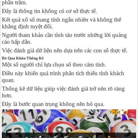
phần trăm.
Đây là thông tin không có cơ sở thực tế.
Kết quả xổ số mang tính ngẫu nhiên và không thể
khẳng định tuyệt đối.
Người tham khảo cần tỉnh táo trước những lời quảng
cáo hấp dẫn.
Việc đánh giá dữ liệu nên dựa trên các con số thực tế.
Bỏ Qua Khâu Thống Kê
Một số người chỉ lựa chọn số theo cảm tính.
Điều này khiến quá trình phân tích thiếu tính khách
quan.
Thống kê dữ liệu giúp việc đánh giá trở nên rõ ràng
hơn.
Đây là bước quan trọng không nên bỏ qua.