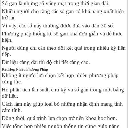
Số gan là những số vắng mặt trong thời gian dài.
Nhiều người cho rằng các số gan có khả năng xuất hiện
trở lại.
Vì vậy, các số này thường được đưa vào dàn 30 số.
Phương pháp thống kê số gan khá đơn giản và dễ thực
hiện.
Người dùng chỉ cần theo dõi kết quả trong nhiều kỳ liên
tiếp.
Dữ liệu càng dài thì độ chi tiết càng cao.
Kết Hợp Nhiều Phương Pháp
Không ít người lựa chọn kết hợp nhiều phương pháp
cùng lúc.
Họ phân tích tần suất, chu kỳ và số gan trong một bảng
dữ liệu.
Cách làm này giúp loại bỏ những nhận định mang tính
cảm tính.
Đồng thời, quá trình lựa chọn trở nên khoa học hơn.
Việc tổng hợp nhiều nguồn thông tin cũng giúp nâng