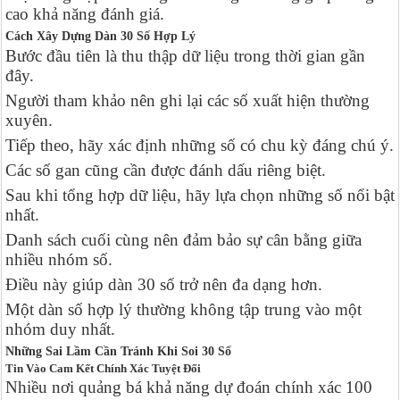
cao khả năng đánh giá.
Cách Xây Dựng Dàn 30 Số Hợp Lý
Bước đầu tiên là thu thập dữ liệu trong thời gian gần
đây.
Người tham khảo nên ghi lại các số xuất hiện thường
xuyên.
Tiếp theo, hãy xác định những số có chu kỳ đáng chú ý.
Các số gan cũng cần được đánh dấu riêng biệt.
Sau khi tổng hợp dữ liệu, hãy lựa chọn những số nổi bật
nhất.
Danh sách cuối cùng nên đảm bảo sự cân bằng giữa
nhiều nhóm số.
Điều này giúp dàn 30 số trở nên đa dạng hơn.
Một dàn số hợp lý thường không tập trung vào một
nhóm duy nhất.
Những Sai Lầm Cần Tránh Khi Soi 30 Số
Tin Vào Cam Kết Chính Xác Tuyệt Đối
Nhiều nơi quảng bá khả năng dự đoán chính xác 100